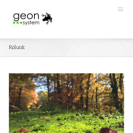
Rólunk