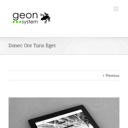
Donec Ore Turis Eget
Previous