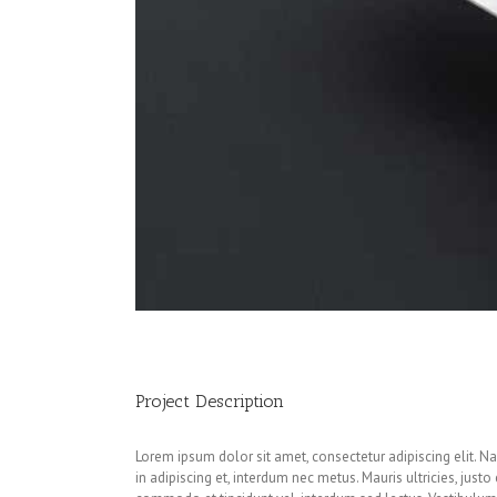
Project Description
Lorem ipsum dolor sit amet, consectetur adipiscing elit. N
in adipiscing et, interdum nec metus. Mauris ultricies, justo 