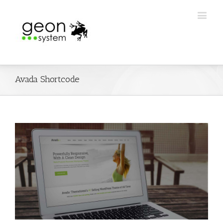
Avada Shortcode