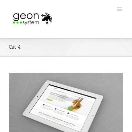
Cat 4