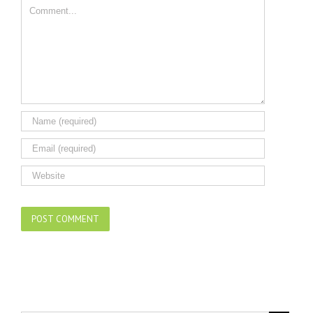
Comment